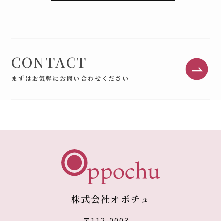
CONTACT
まずはお気軽にお問い合わせください
株式会社オポチュ
〒112-0003