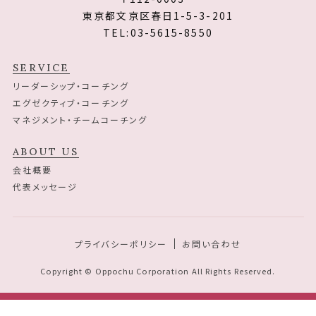
東京都文京区春日1-5-3-201
TEL:03-5615-8550
SERVICE
リーダーシップ・コーチング
エグゼクティブ・コーチング
マネジメント・チームコーチング
ABOUT US
会社概要
代表メッセージ
プライバシーポリシー
お問い合わせ
Copyright © Oppochu Corporation All Rights Reserved.